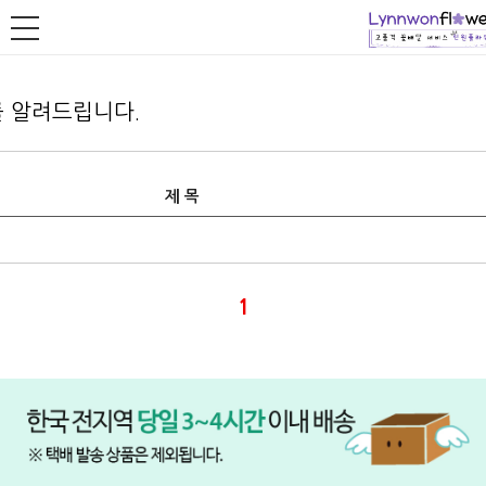
 알려드립니다.
제 목
1