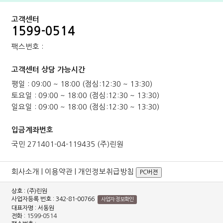
고객센터
1599-0514
팩스번호 :
고객센터 상담 가능시간
평일 : 09:00 ~ 18:00 (점심:12:30 ~ 13:30)
토요일 : 09:00 ~ 18:00 (점심:12:30 ~ 13:30)
일요일 : 09:00 ~ 18:00 (점심:12:30 ~ 13:30)
입금계좌번호
국민 271401-04-119435 (주)린원
회사소개
|
이용약관
|
개인정보취급방침
PC버젼
상호 : (주)린원
사업자등록 번호 : 342-81-00766
사업자 정보확인
대표자명 : 서동원
전화 :
1599-0514