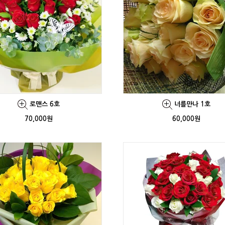
로맨스 6호
너를만나 1호
70,000원
60,000원