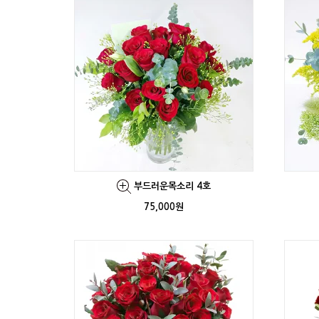
부드러운목소리 4호
75,000원