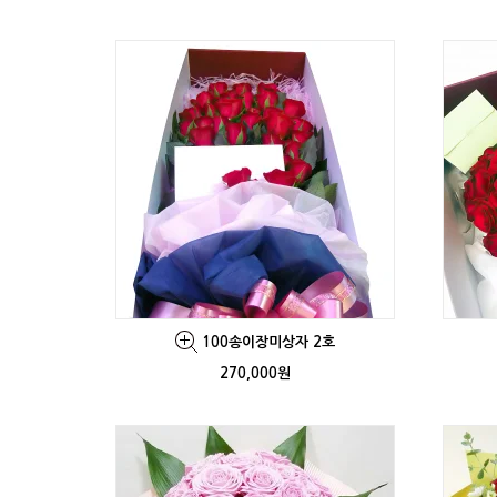
100송이장미상자 2호
270,000원