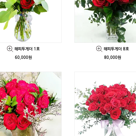
해피투게더 1호
해피투게더 8호
60,000원
80,000원