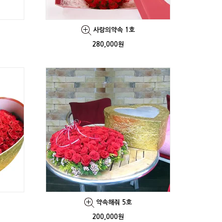
사랑의약속 1호
280,000원
약속해줘 5호
200,000원