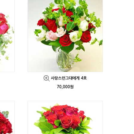
사랑스런그대에게 4호
70,000원