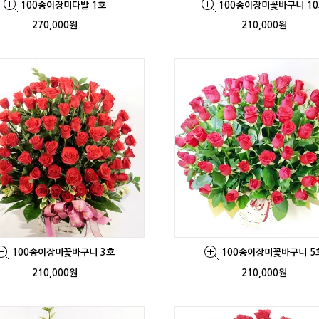
100송이장미다발 1호
100송이장미꽃바구니 1
270,000원
210,000원
100송이장미꽃바구니 3호
100송이장미꽃바구니 5
210,000원
210,000원