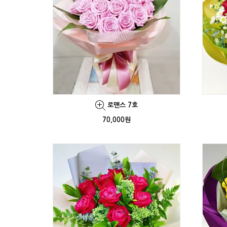
로맨스 7호
70,000원