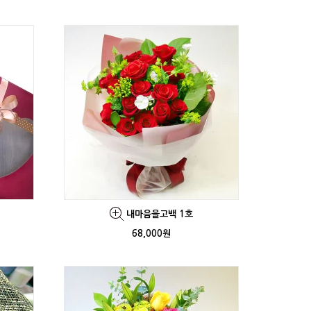
내마음을고백 1호
68,000원