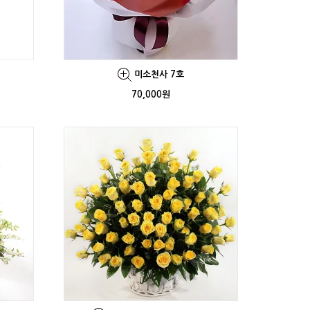
미소천사 7호
70,000원