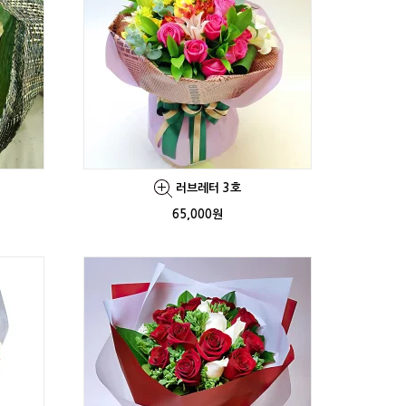
러브레터 3호
65,000원