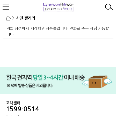
>
사진 갤러리
저희 상점에서 제작했던 상품들입니다. 전화로 주문 상담 가능합
니다
본문페이지: photo/photo_list_mob.php
고객센터
1599-0514